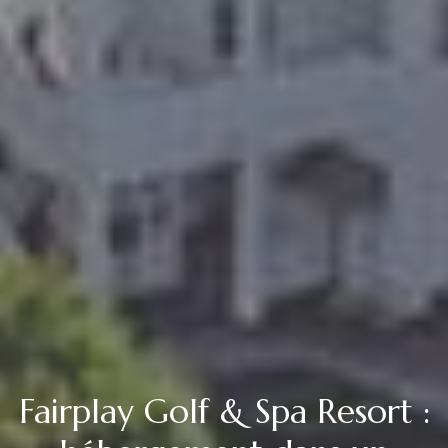
Fairplay Golf & Spa Resort :