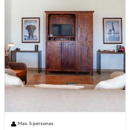
Max. 5 personas