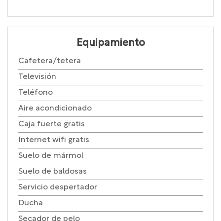
Equipamiento
Cafetera/tetera
Televisión
Teléfono
Aire acondicionado
Caja fuerte gratis
Internet wifi gratis
Suelo de mármol
Suelo de baldosas
Servicio despertador
Ducha
Secador de pelo