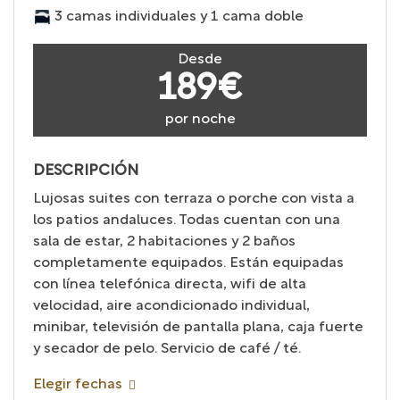
3 camas individuales y 1 cama doble
Desde
189€
por noche
DESCRIPCIÓN
Lujosas suites con terraza o porche con vista a
los patios andaluces. Todas cuentan con una
sala de estar, 2 habitaciones y 2 baños
completamente equipados. Están equipadas
con línea telefónica directa, wifi de alta
velocidad, aire acondicionado individual,
minibar, televisión de pantalla plana, caja fuerte
y secador de pelo. Servicio de café / té.
Elegir fechas