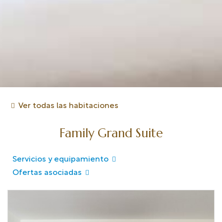
Ver todas las habitaciones
Family Grand Suite
Servicios y equipamiento
Ofertas asociadas