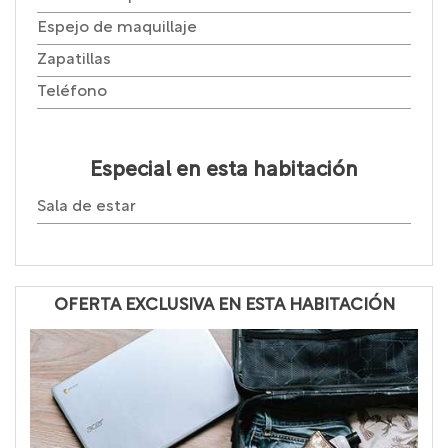
Espejo de maquillaje
Zapatillas
Teléfono
Especial en esta habitación
Sala de estar
OFERTA EXCLUSIVA EN ESTA HABITACIÓN