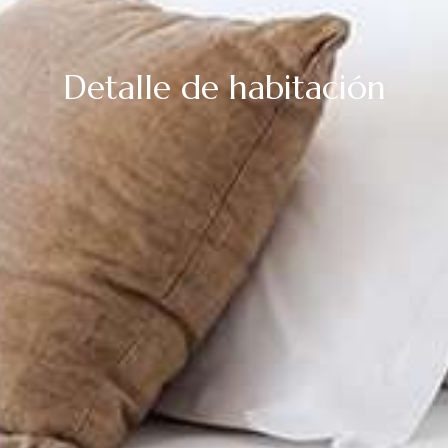
Detalle de habitación