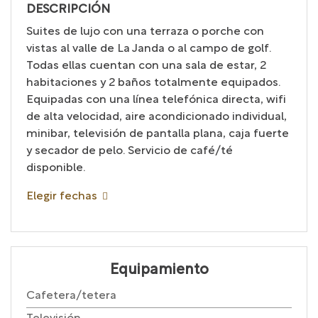
DESCRIPCIÓN
Suites de lujo con una terraza o porche con
vistas al valle de La Janda o al campo de golf.
Todas ellas cuentan con una sala de estar, 2
habitaciones y 2 baños totalmente equipados.
Equipadas con una línea telefónica directa, wifi
de alta velocidad, aire acondicionado individual,
minibar, televisión de pantalla plana, caja fuerte
y secador de pelo. Servicio de café/té
disponible.
Elegir fechas
Equipamiento
Cafetera/tetera