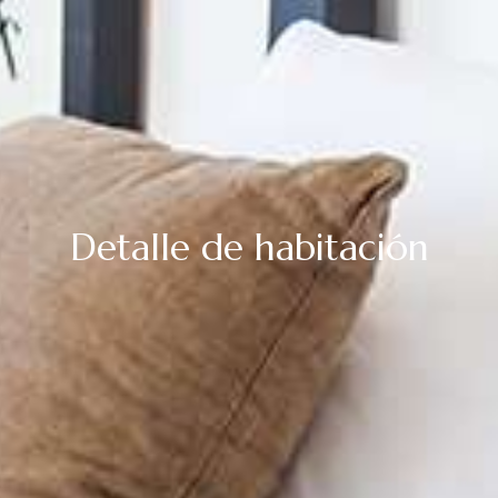
Detalle de habitación