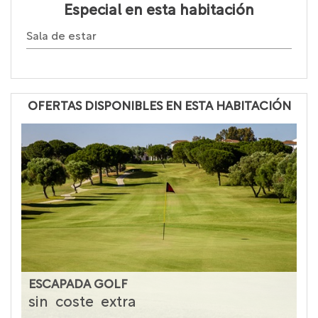
Especial en esta habitación
Sala de estar
OFERTAS DISPONIBLES EN ESTA HABITACIÓN
ESCAPADA GOLF
sin
coste
extra