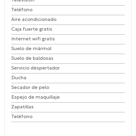
Televisión
Teléfono
Aire acondicionado
Caja fuerte gratis
Internet wifi gratis
Suelo de mármol
Suelo de baldosas
Servicio despertador
Ducha
Secador de pelo
Espejo de maquillaje
Zapatillas
Teléfono