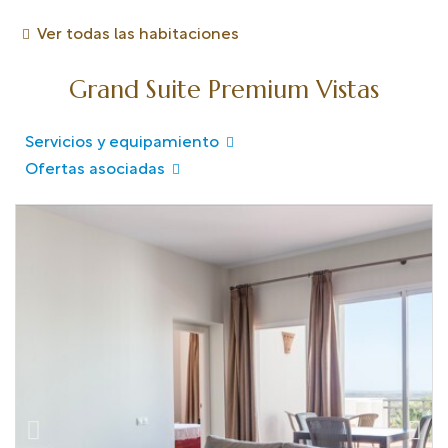
Ver todas las habitaciones
Grand Suite Premium Vistas
Servicios y equipamiento
Ofertas asociadas