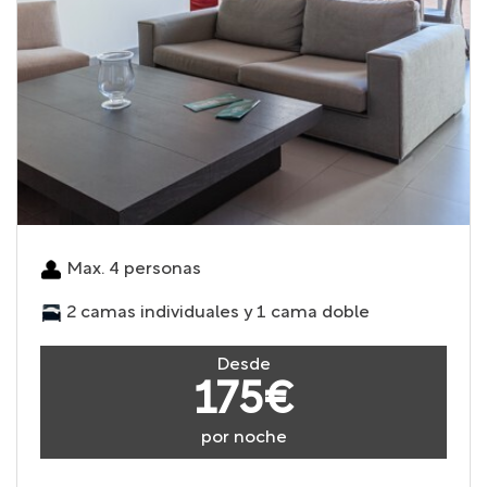
Max. 4 personas
2 camas individuales y 1 cama doble
Desde
175€
por noche