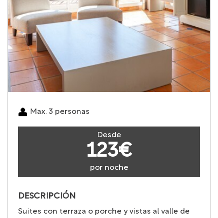
Max. 3 personas
Desde
123€
por noche
DESCRIPCIÓN
Suites con terraza o porche y vistas al valle de