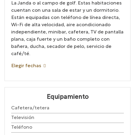
La Janda o al campo de golf. Estas habitaciones
cuentan con una sala de estar y un dormitorio.
Están equipadas con teléfono de línea directa,
Wi-Fi de alta velocidad, aire acondicionado
independiente, minibar, cafetera, TV de pantalla
plana, caja fuerte y un baño completo con
bañera, ducha, secador de pelo, servicio de
café/té.
Elegir fechas
Equipamiento
Cafetera/tetera
Televisión
Teléfono