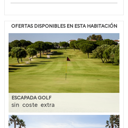
OFERTAS DISPONIBLES EN ESTA HABITACIÓN
ESCAPADA GOLF
sin
coste
extra