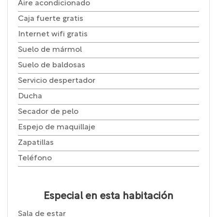
Aire acondicionado
Caja fuerte gratis
Internet wifi gratis
Suelo de mármol
Suelo de baldosas
Servicio despertador
Ducha
Secador de pelo
Espejo de maquillaje
Zapatillas
Teléfono
Especial en esta habitación
Sala de estar