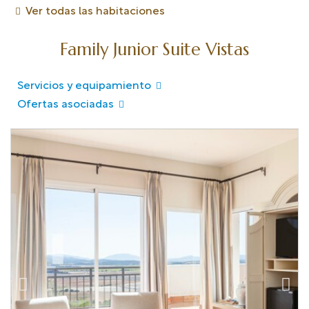
Ver todas las habitaciones
Family Junior Suite Vistas
Servicios y equipamiento
Ofertas asociadas