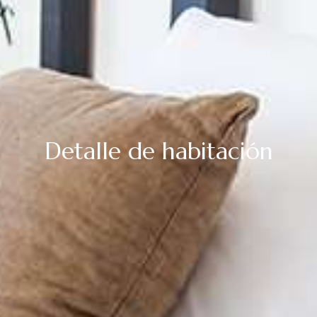
Detalle de habitación