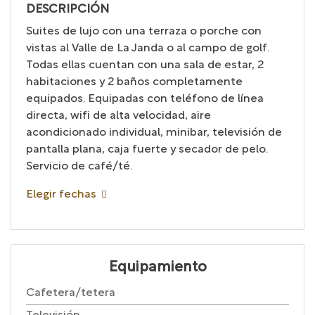
DESCRIPCIÓN
Suites de lujo con una terraza o porche con
vistas al Valle de La Janda o al campo de golf.
Todas ellas cuentan con una sala de estar, 2
habitaciones y 2 baños completamente
equipados. Equipadas con teléfono de línea
directa, wifi de alta velocidad, aire
acondicionado individual, minibar, televisión de
pantalla plana, caja fuerte y secador de pelo.
Servicio de café/té.
Elegir fechas
Equipamiento
Cafetera/tetera