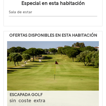
Especial en esta habitación
Sala de estar
OFERTAS DISPONIBLES EN ESTA HABITACIÓN
ESCAPADA GOLF
sin
coste
extra