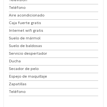
Televisión
Teléfono
Aire acondicionado
Caja fuerte gratis
Internet wifi gratis
Suelo de mármol
Suelo de baldosas
Servicio despertador
Ducha
Secador de pelo
Espejo de maquillaje
Zapatillas
Teléfono