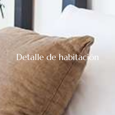
Detalle de habitación