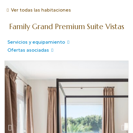
Ver todas las habitaciones
Family Grand Premium Suite Vistas
Servicios y equipamiento
Ofertas asociadas