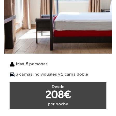
Max. 5 personas
3 camas individuales y 1 cama doble
Desde
208€
por noche