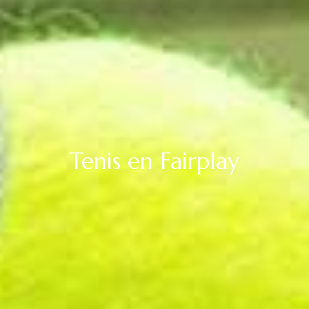
Tenis en Fairplay