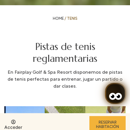
HOME
/
TENIS
Pistas de tenis
reglamentarias
En Fairplay Golf & Spa Resort disponemos de pistas
de tenis perfectas para entrenar, jugar un partido o
dar clases.
RESERVAR
Acceder
HABITACIÓN