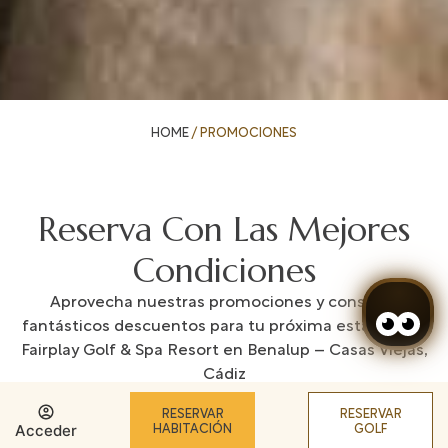
HOME
/
PROMOCIONES
Reserva Con Las Mejores
Condiciones
Aprovecha nuestras promociones y consigue
fantásticos descuentos para tu próxima estancia en
Fairplay Golf & Spa Resort en Benalup – Casas Viejas,
Cádiz
RESERVAR
RESERVAR
Acceder
HABITACIÓN
GOLF