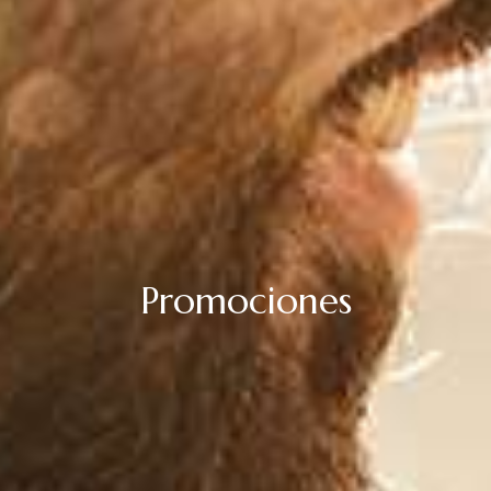
Promociones