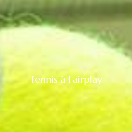
Tennis à Fairplay