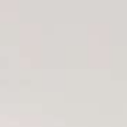
MI RESERVA