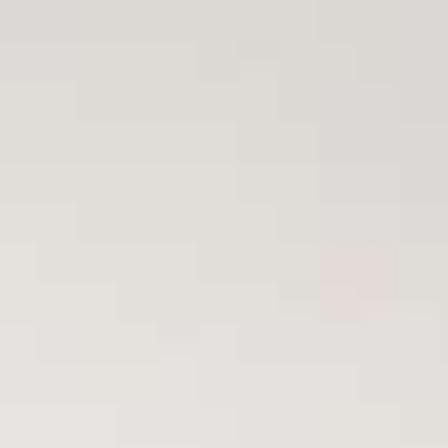
Acceder