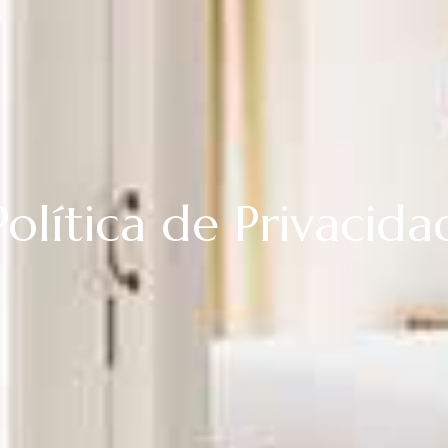
Política de Privacida