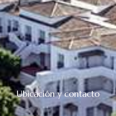
Ubicación y contacto