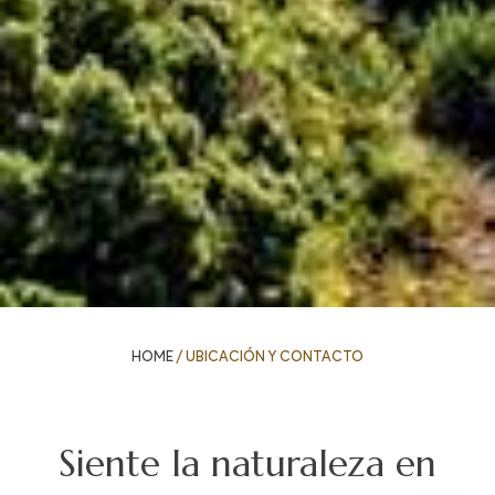
HOME
/
UBICACIÓN Y CONTACTO
Siente la naturaleza en