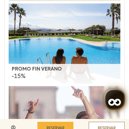
PROMO FIN VERANO
-15%
RESERVAR
RESERVAR