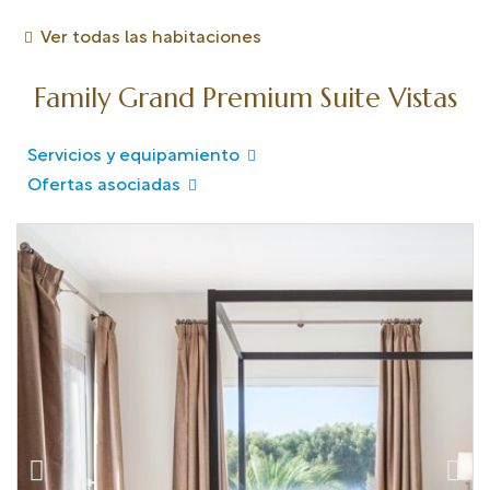
Ver todas las habitaciones
Family Grand Premium Suite Vistas
Servicios y equipamiento
Ofertas asociadas