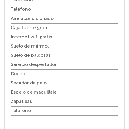
Televisión
Teléfono
Aire acondicionado
Caja fuerte gratis
Internet wifi gratis
Suelo de mármol
Suelo de baldosas
Servicio despertador
Ducha
Secador de pelo
Espejo de maquillaje
Zapatillas
Teléfono