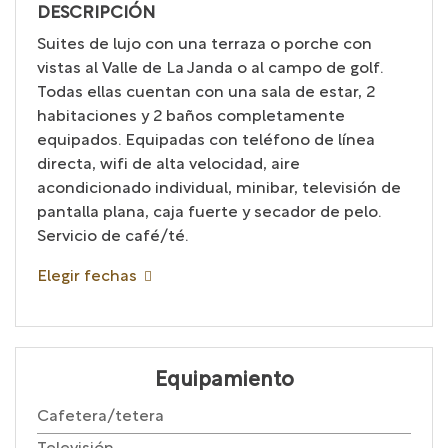
DESCRIPCIÓN
Suites de lujo con una terraza o porche con
vistas al Valle de La Janda o al campo de golf.
Todas ellas cuentan con una sala de estar, 2
habitaciones y 2 baños completamente
equipados. Equipadas con teléfono de línea
directa, wifi de alta velocidad, aire
acondicionado individual, minibar, televisión de
pantalla plana, caja fuerte y secador de pelo.
Servicio de café/té.
Elegir fechas
Equipamiento
Cafetera/tetera