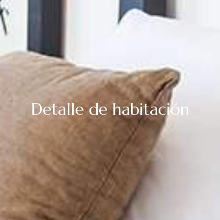
Detalle de habitación