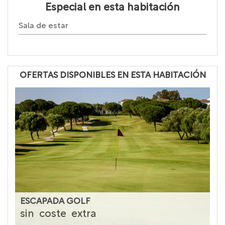
Especial en esta habitación
Sala de estar
OFERTAS DISPONIBLES EN ESTA HABITACIÓN
ESCAPADA GOLF
sin
coste
extra