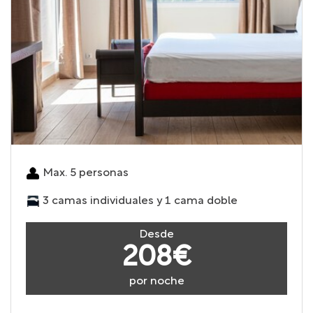
Max. 5 personas
3 camas individuales y 1 cama doble
Desde
208€
por noche