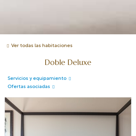
Ver todas las habitaciones
Doble Deluxe
Servicios y equipamiento
Ofertas asociadas