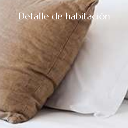
Detalle de habitación