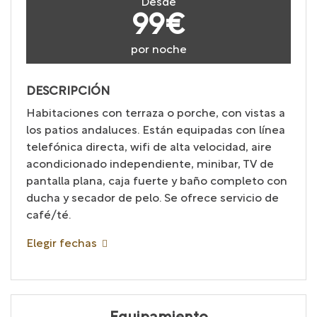
Desde
99€
por noche
DESCRIPCIÓN
Habitaciones con terraza o porche, con vistas a
los patios andaluces. Están equipadas con línea
telefónica directa, wifi de alta velocidad, aire
acondicionado independiente, minibar, TV de
pantalla plana, caja fuerte y baño completo con
ducha y secador de pelo. Se ofrece servicio de
café/té.
Elegir fechas