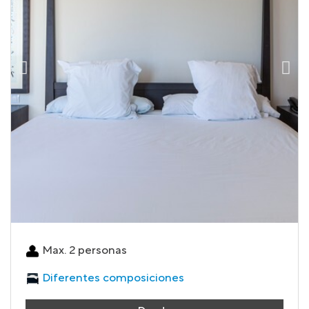
Max. 2 personas
Diferentes composiciones