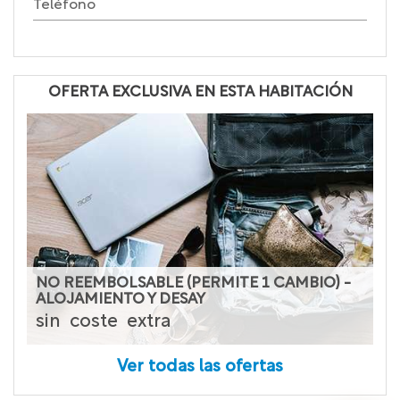
Teléfono
OFERTA EXCLUSIVA EN ESTA HABITACIÓN
NO REEMBOLSABLE (PERMITE 1 CAMBIO) -
ALOJAMIENTO Y DESAY
sin
coste
extra
Ver todas las ofertas