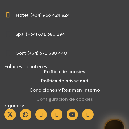
Hotel: (+34) 956 424 824
Spa: (+34) 671 380 294
Golf: (+34) 671 380 440
Enlaces de interés
Política de cookies
Política de privacidad
Condiciones y Régimen Interno
Configuración de cookies
Síguenos