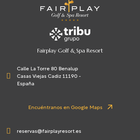
Fairplay Golf & Spa Resort
Calle La Torre 80 Benalup
Casas Viejas Cadiz 11190 -
España
Encuéntranos en Google Maps
reservas@fairplayresort.es