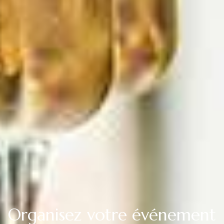
Organisez votre événement