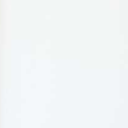
MA RÉSERVATION