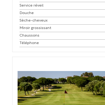
Service réveil
Douche
Sèche-cheveux
Miroir grossissant
Chaussons
Téléphone