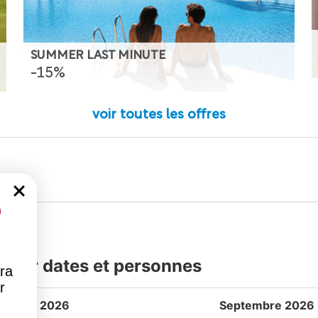
SUMMER LAST MINUTE
-15%
voir toutes les offres
%
onner dates et personnes
ra
r
Août 2026
Septembre 2026