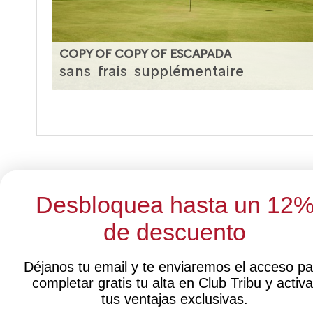
COPY OF COPY OF ESCAPADA
sans
frais
supplémentaire
Desbloquea hasta un 12
de descuento
Sélecti
Déjanos tu email y te enviaremos el acceso pa
completar gratis tu alta en Club Tribu y activa
tus ventajas exclusivas.