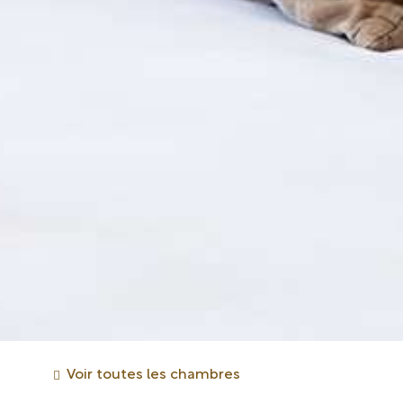
Voir toutes les chambres