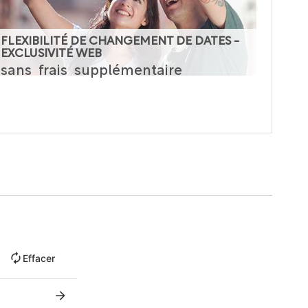
FLEXIBILITÉ DE CHANGEMENT DE DATES -
EXCLUSIVITÉ WEB
sans
frais
supplémentaire
Effacer