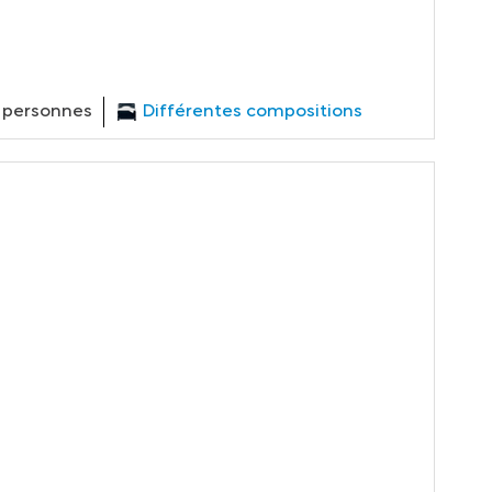
2 personnes
Différentes compositions