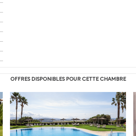
OFFRES DISPONIBLES POUR CETTE CHAMBRE