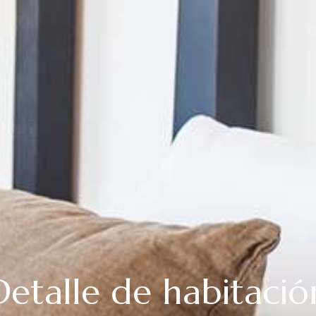
Detalle de habitació