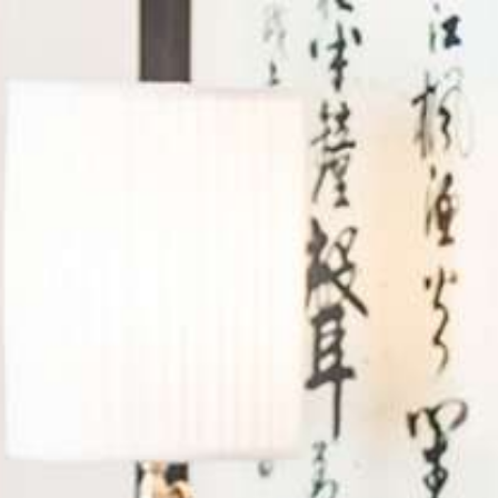
Se connecter